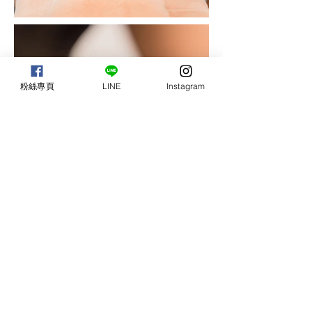
粉絲專頁
LINE
Instagram