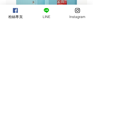
粉絲專頁
LINE
Instagram